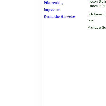
- lesen Sie 
Pflanzenblog
kurze Infor
Impressum
Ich freue m
Rechtliche Hinweise
Ihre
Michaela Sc