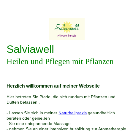
Salviawell
Heilen und Pflegen mit Pflanzen
Herzlich willkommen auf meiner Webseite
Hier betreten Sie Pfade, die sich rundum mit Pflanzen und
Düften befassen .
- Lassen Sie sich in meiner
Naturheilpraxis
gesundheitlich
beraten oder genießen
Sie eine entspannende Massage
- nehmen Sie an einer intensiven Ausbildung zur Aromatherapie