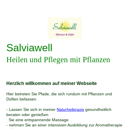
Salviawell
Heilen und Pflegen mit Pflanzen
Herzlich willkommen auf meiner Webseite
Hier betreten Sie Pfade, die sich rundum mit Pflanzen und
Düften befassen .
- Lassen Sie sich in meiner
Naturheilpraxis
gesundheitlich
beraten oder genießen
Sie eine entspannende Massage
- nehmen Sie an einer intensiven Ausbildung zur Aromatherapie