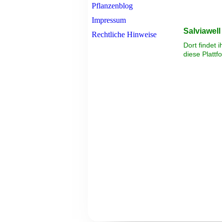
Pflanzenblog
Impressum
Salviawel
Rechtliche Hinweise
Dort findet 
diese Plattf